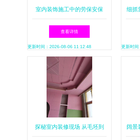
室内装饰施工中的劳保安保
细抓
江油市与北川羌族自治县实践
兰品
查看详情
探讨
更新时间：2026-08-06 11:12:48
更新时间：20
探秘室内装修现场 从毛坯到
阔景