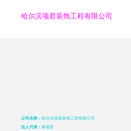
哈尔滨项君装饰工程有限公司
公司名称：
哈尔滨项君装饰工程有限公司
法人代表：
蒋项君