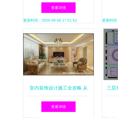
精致的每一步
查看详情
更新时间：2026-08-06 17:51:52
更新时间：20
室内装饰设计施工全攻略 从
三层
图纸到落地的实践指南
图纸
查看详情