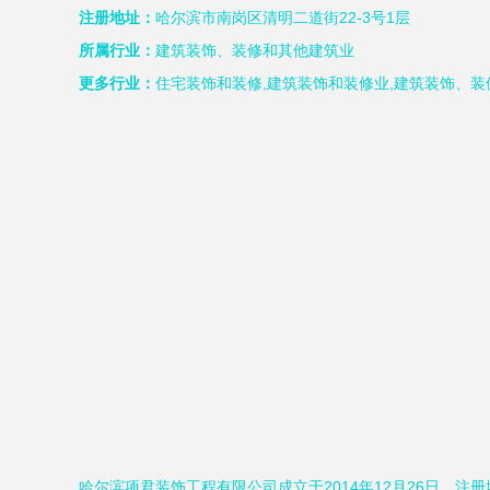
注册地址：
哈尔滨市南岗区清明二道街22-3号1层
所属行业：
建筑装饰、装修和其他建筑业
更多行业：
住宅装饰和装修,建筑装饰和装修业,建筑装饰、装
哈尔滨项君装饰工程有限公司成立于2014年12月26日，注