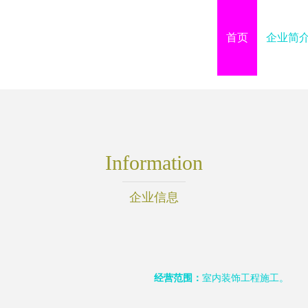
首页
企业简
Information
企业信息
经营范围：
室内装饰工程施工。