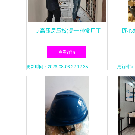
hpl高压层压板)是一种常用于
匠心
室内装饰和建筑材料的板材,
查看详情
具有防水,耐磨
更新时间：2026-08-06 22:12:35
更新时间：20