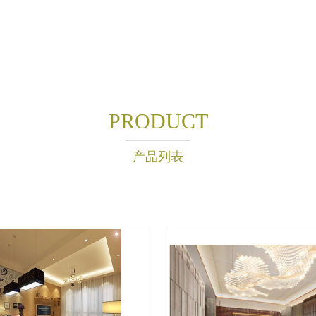
PRODUCT
产品列表