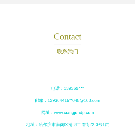
Contact
联系我们
电话：1393694**
邮箱：139364415**
045@163.com
网址：
www.xiangjundp.com
地址：哈尔滨市南岗区清明二道街22-3号1层