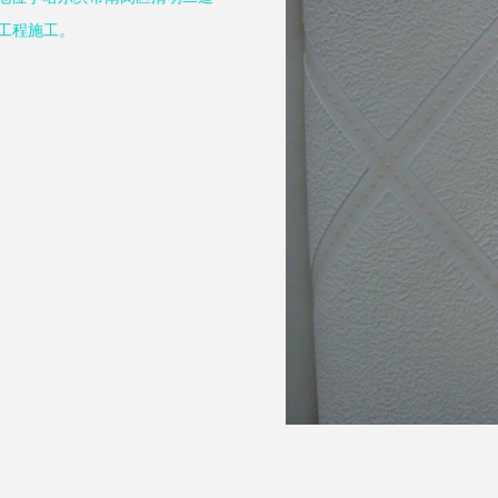
饰工程施工。