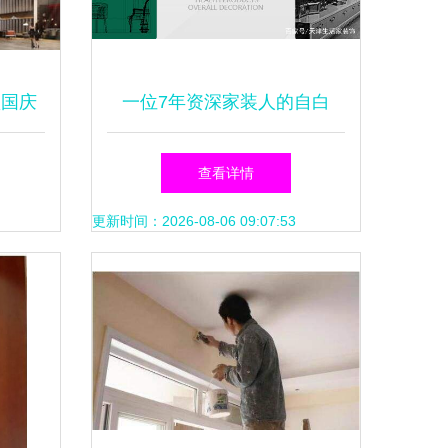
锁国庆
一位7年资深家装人的自白
之旅
查看详情
更新时间：2026-08-06 09:07:53