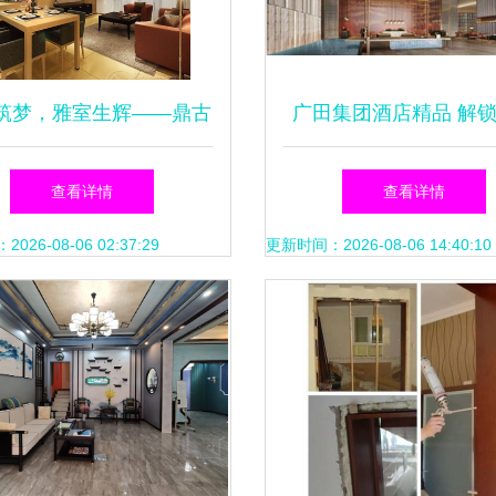
筑梦，雅室生辉——鼎古
广田集团酒店精品 解
装饰餐厅设计全案解析
假期的室内装饰艺术
查看详情
查看详情
26-08-06 02:37:29
更新时间：2026-08-06 14:40:10