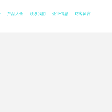
介
产品大全
联系我们
企业信息
访客留言