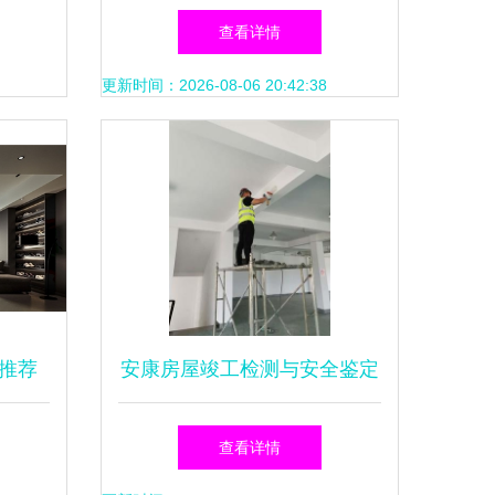
查看详情
更新时间：2026-08-06 20:42:38
推荐
安康房屋竣工检测与安全鉴定
选
保障居住品质的基石
查看详情