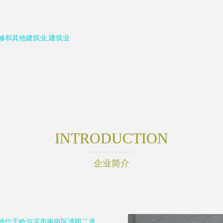
修和其他建筑业,建筑业
INTRODUCTION
企业简介
册地位于哈尔滨市南岗区清明二道