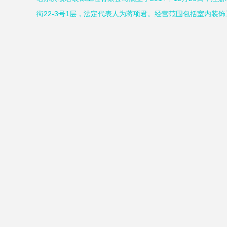
街22-3号1层，法定代表人为蒋项君。经营范围包括室内装